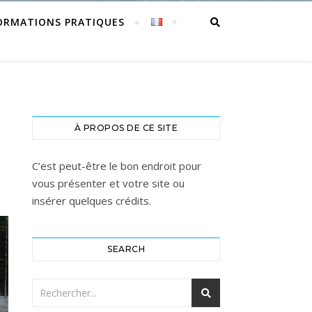
ORMATIONS PRATIQUES
À PROPOS DE CE SITE
C’est peut-être le bon endroit pour
vous présenter et votre site ou
insérer quelques crédits.
SEARCH