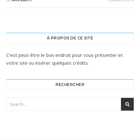
À PROPOS DE CE SITE
C’est peut-être le bon endroit pour vous présenter et
votre site ou insérer quelques crédits.
RECHERCHER