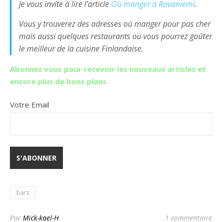
Je vous invite à lire l’article
Où manger à Rovaniemi
.
Vous y trouverez des adresses où manger pour pas cher
mais aussi quelques restaurants où vous pourrez goûter
le meilleur de la cuisine Finlandaise.
Abonnez vous pour recevoir les nouveaux articles et
encore plus de bons plans
Votre Email
bars
Par
Mick-kael-H
1 commentaire