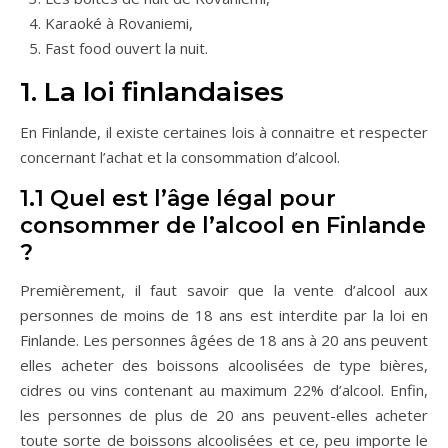
Karaoké à Rovaniemi,
Fast food ouvert la nuit.
1. La loi finlandaises
En Finlande, il existe certaines lois à connaitre et respecter
concernant l’achat et la consommation d’alcool.
1.1 Quel est l’âge légal pour
consommer de l’alcool en Finlande
?
Premièrement, il faut savoir que la vente d’alcool aux
personnes de moins de 18 ans est interdite par la loi en
Finlande. Les personnes âgées de 18 ans à 20 ans peuvent
elles acheter des boissons alcoolisées de type bières,
cidres ou vins contenant au maximum 22% d’alcool. Enfin,
les personnes de plus de 20 ans peuvent-elles acheter
toute sorte de boissons alcoolisées et ce, peu importe le