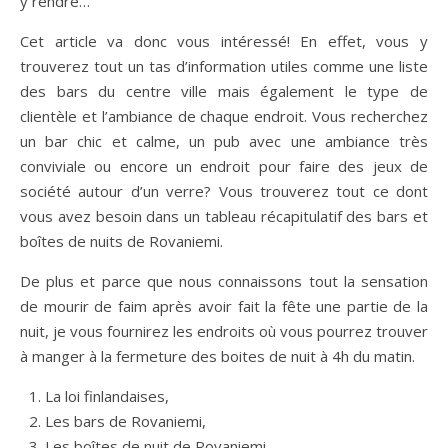
y rendre…
Cet article va donc vous intéressé! En effet, vous y
trouverez tout un tas d’information utiles comme une liste
des bars du centre ville mais également le type de
clientèle et l’ambiance de chaque endroit. Vous recherchez
un bar chic et calme, un pub avec une ambiance très
conviviale ou encore un endroit pour faire des jeux de
société autour d’un verre? Vous trouverez tout ce dont
vous avez besoin dans un tableau récapitulatif des bars et
boîtes de nuits de Rovaniemi.
De plus et parce que nous connaissons tout la sensation
de mourir de faim après avoir fait la fête une partie de la
nuit, je vous fournirez les endroits où vous pourrez trouver
à manger à la fermeture des boites de nuit à 4h du matin.
La loi finlandaises,
Les bars de Rovaniemi,
Les boîtes de nuit de Rovaniemi,