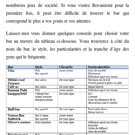
nombreux jeux de société. Si vous visitez Rovaniemi pour la
première fois, il peut être difficile de trouver le bar qui
correspond le plus a vos gouts et vos attentes.
Laissez-moi vous donner quelques conseils pour choisir votre
bar au travers du tableau ci-dessous. Vous trouverez à côté du
nom du bar, le style, les particularités et la tranche d’âge des
gens qui le fréquente.