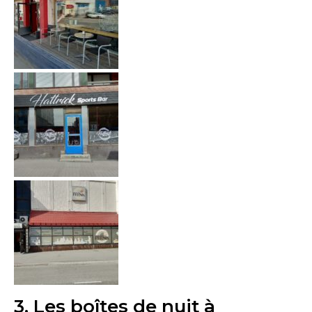
3. Les boîtes de nuit à