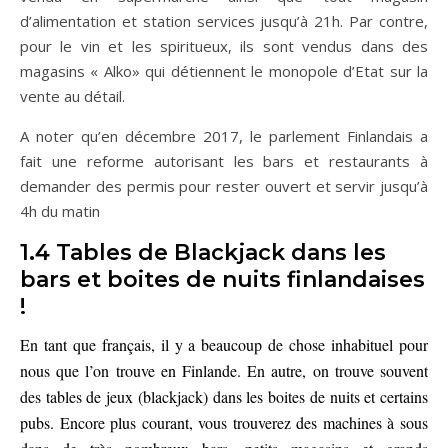
d’alimentation et station services jusqu’à 21h. Par contre,
pour le vin et les spiritueux, ils sont vendus dans des
magasins « Alko» qui détiennent le monopole d’Etat sur la
vente au détail.
A noter qu’en décembre 2017, le parlement Finlandais a
fait une reforme autorisant les bars et restaurants à
demander des permis pour rester ouvert et servir jusqu’à
4h du matin
1.4 Tables de Blackjack dans les
bars et boites de nuits finlandaises
!
En tant que français, il y a beaucoup de chose inhabituel pour
nous que l’on trouve en Finlande. En autre, on trouve souvent
des tables de jeux (blackjack) dans les boites de nuits et certains
pubs. Encore plus courant, vous trouverez des machines à sous