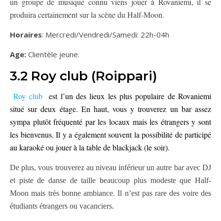
un groupe de musique connu viens jouer à Rovaniemi, il se
produira certainement sur la scène du Half-Moon.
Horaires
: Mercredi/Vendredi/Samedi: 22h-04h
Age:
Clientèle jeune.
3.2 Roy club (Roippari)
Roy club
est l’un des lieux les plus populaire de Rovaniemi
situé sur deux étage. En haut, vous y trouverez un bar assez
sympa plutôt fréquenté par les locaux mais les étrangers y sont
les bienvenus. Il y a également souvent la possibilité de participé
au karaoké ou jouer à la table de blackjack (le soir).
De plus, vous trouverez au niveau inférieur un autre bar avec DJ
et piste de danse de taille beaucoup plus modeste que Half-
Moon mais très bonne ambiance. Il n’est pas rare des voire des
étudiants étrangers ou vacanciers.