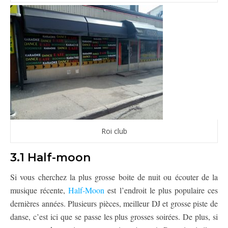
Roi club
3.1 Half-moon
Si vous cherchez la plus grosse boite de nuit ou écouter de la
musique récente,
Half-Moon
est l’endroit le plus populaire ces
dernières années. Plusieurs pièces, meilleur DJ et grosse piste de
danse, c’est ici que se passe les plus grosses soirées. De plus, si