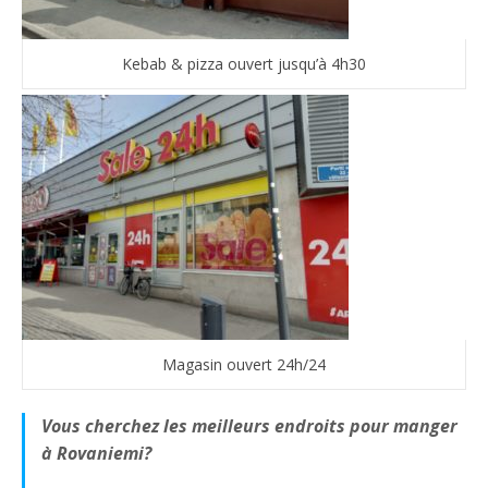
Kebab & pizza ouvert jusqu’à 4h30
Magasin ouvert 24h/24
Vous cherchez les meilleurs endroits pour manger
à Rovaniemi?