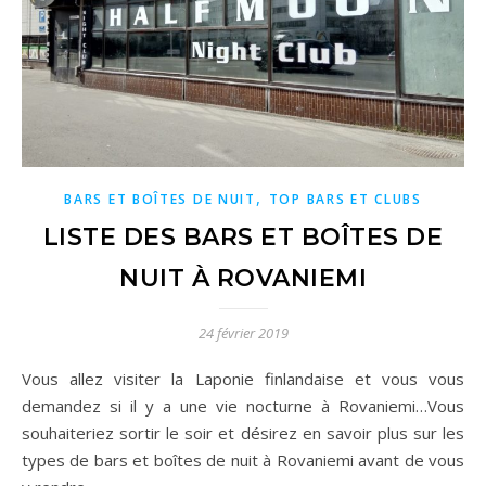
,
BARS ET BOÎTES DE NUIT
TOP BARS ET CLUBS
LISTE DES BARS ET BOÎTES DE
NUIT À ROVANIEMI
24 février 2019
Vous allez visiter la Laponie finlandaise et vous vous
demandez si il y a une vie nocturne à Rovaniemi…Vous
souhaiteriez sortir le soir et désirez en savoir plus sur les
types de bars et boîtes de nuit à Rovaniemi avant de vous