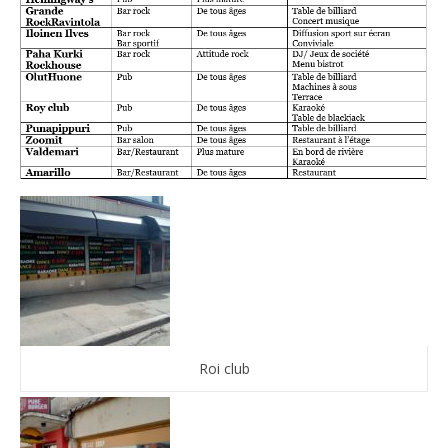
Roi club