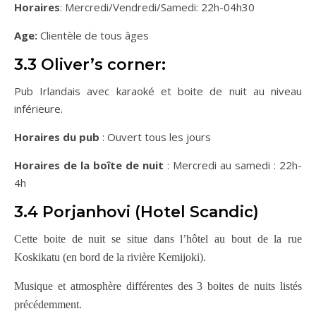
Horaires
: Mercredi/Vendredi/Samedi: 22h-04h30
Age:
Clientèle de tous âges
3.3 Oliver’s corner:
Pub Irlandais avec karaoké et boite de nuit au niveau
inférieure.
Horaires du pub
: Ouvert tous les jours
Horaires de la boîte de nuit
: Mercredi au samedi : 22h-
4h
3.4 Porjanhovi (Hotel Scandic)
Cette boite de nuit se situe dans l’hôtel au bout de la rue
Koskikatu (en bord de la rivière Kemijoki).
Musique et atmosphère différentes des 3 boites de nuits listés
précédemment.