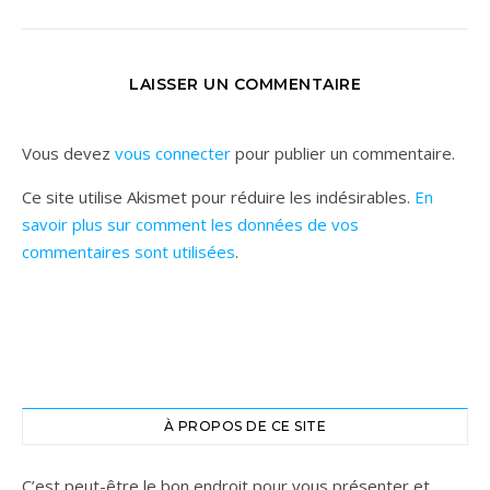
LAISSER UN COMMENTAIRE
Vous devez
vous connecter
pour publier un commentaire.
Ce site utilise Akismet pour réduire les indésirables.
En
savoir plus sur comment les données de vos
commentaires sont utilisées
.
À PROPOS DE CE SITE
C’est peut-être le bon endroit pour vous présenter et