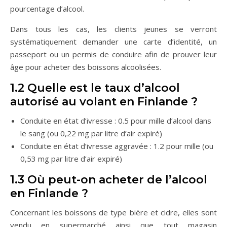
pourcentage d’alcool.
Dans tous les cas, les clients jeunes se verront
systématiquement demander une carte d’identité, un
passeport ou un permis de conduire afin de prouver leur
âge pour acheter des boissons alcoolisées.
1.2 Quelle est le taux d’alcool
autorisé au volant en Finlande ?
Conduite en état d’ivresse : 0.5 pour mille d’alcool dans
le sang (ou 0,22 mg par litre d’air expiré)
Conduite en état d’ivresse aggravée : 1.2 pour mille (ou
0,53 mg par litre d’air expiré)
1.3 Où peut-on acheter de l’alcool
en Finlande ?
Concernant les boissons de type bière et cidre, elles sont
vendu en supermarché ainsi que tout magasin