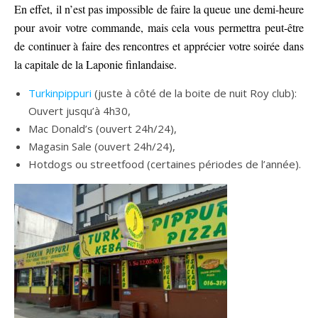
En effet, il n’est pas impossible de faire la queue une demi-heure
pour avoir votre commande, mais cela vous permettra peut-être
de continuer à faire des rencontres et apprécier votre soirée dans
la capitale de la Laponie finlandaise.
Turkinpippuri
(juste à côté de la boite de nuit Roy club):
Ouvert jusqu’à 4h30,
Mac Donald’s (ouvert 24h/24),
Magasin Sale (ouvert 24h/24),
Hotdogs ou streetfood (certaines périodes de l’année).