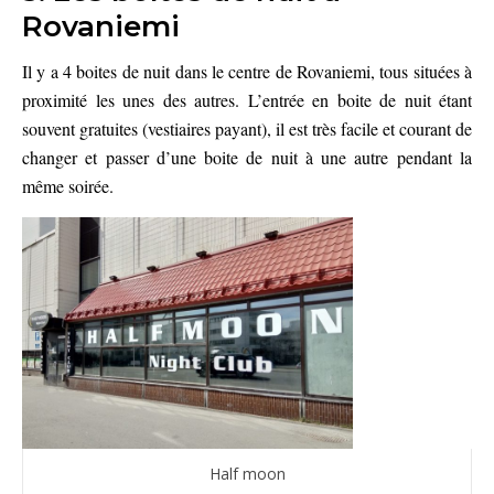
Rovaniemi
Il y a 4 boites de nuit dans le centre de Rovaniemi, tous situées à
proximité les unes des autres. L’entrée en boite de nuit étant
souvent gratuites (vestiaires payant), il est très facile et courant de
changer et passer d’une boite de nuit à une autre pendant la
même soirée.
Half moon