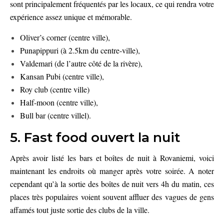
sont principalement fréquentés par les locaux, ce qui rendra votre
expérience assez unique et mémorable.
Oliver’s corner (centre ville),
Punapippuri (à 2.5km du centre-ville),
Valdemari (de l’autre côté de la rivère),
Kansan Pubi (centre ville),
Roy club (centre ville)
Half-moon (centre ville),
Bull bar (centre villel).
5. Fast food ouvert la nuit
Après avoir listé les bars et boîtes de nuit à Rovaniemi, voici
maintenant les endroits où manger après votre soirée. A noter
cependant qu’à la sortie des boîtes de nuit vers 4h du matin, ces
places très populaires voient souvent affluer des vagues de gens
affamés tout juste sortie des clubs de la ville.