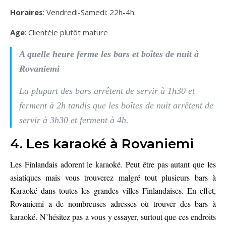
Horaires
: Vendredi-Samedi: 22h-4h.
Age
: Clientèle plutôt mature
A quelle heure ferme les bars et boîtes de nuit à
Rovaniemi
La plupart des bars arrêtent de servir à 1h30 et
ferment à 2h tandis que les boîtes de nuit arrêtent de
servir à 3h30 et ferment à 4h.
4. Les karaoké à Rovaniemi
Les Finlandais adorent le karaoké. Peut être pas autant que les
asiatiques mais vous trouverez malgré tout plusieurs bars à
Karaoké dans toutes les grandes villes Finlandaises. En effet,
Rovaniemi a de nombreuses adresses où trouver des bars à
karaoké. N’hésitez pas a vous y essayer, surtout que ces endroits