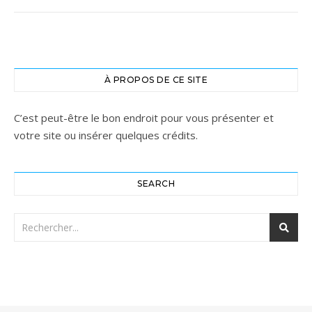
À PROPOS DE CE SITE
C’est peut-être le bon endroit pour vous présenter et
votre site ou insérer quelques crédits.
SEARCH