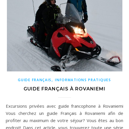
,
GUIDE FRANÇAIS
INFORMATIONS PRATIQUES
GUIDE FRANÇAIS À ROVANIEMI
Excursions privées avec guide francophone à Rovaniemi
Vous cherchez un guide Français à Rovaniemi afin de
profiter au maximum de votre séjour? Vous êtes au bon
endroit! Dans cet article, vous trouverez toute une série