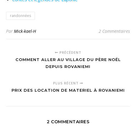
randonnées
Par
Mick-kael-H
2 Commentaires
PRÉCÉDENT
COMMENT ALLER AU VILLAGE DU PÈRE NOËL
DEPUIS ROVANIEMI
PLUS RÉCENT
PRIX DES LOCATION DE MATERIEL À ROVANIEMI
2 COMMENTAIRES