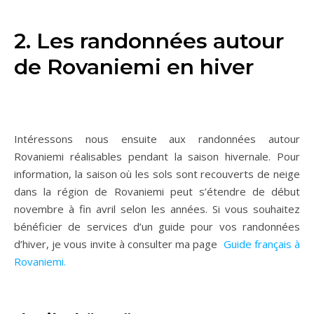
2. Les randonnées autour
de Rovaniemi en hiver
Intéressons nous ensuite aux randonnées autour
Rovaniemi réalisables pendant la saison hivernale. Pour
information, la saison où les sols sont recouverts de neige
dans la région de Rovaniemi peut s’étendre de début
novembre à fin avril selon les années. Si vous souhaitez
bénéficier de services d’un guide pour vos randonnées
d’hiver, je vous invite à consulter ma page
Guide français à
Rovaniemi.