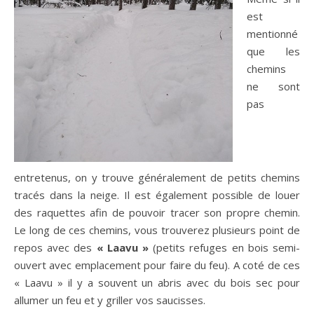
est
mentionné
que les
chemins
ne sont
pas
entretenus, on y trouve généralement de petits chemins
tracés dans la neige. Il est également possible de louer
des raquettes afin de pouvoir tracer son propre chemin.
Le long de ces chemins, vous trouverez plusieurs point de
repos avec des
« Laavu »
(petits refuges en bois semi-
ouvert avec emplacement pour faire du feu). A coté de ces
« Laavu » il y a souvent un abris avec du bois sec pour
allumer un feu et y griller vos saucisses.