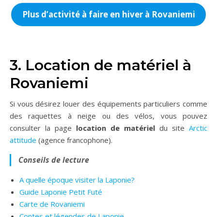
Plus d’activité à faire en hiver à Rovaniemi
3. Location de matériel à
Rovaniemi
Si vous désirez louer des équipements particuliers comme
des raquettes à neige ou des vélos, vous pouvez
consulter la page
location de matériel
du site
Arctic
attitude
(agence francophone).
Conseils de lecture
A quelle époque visiter la Laponie?
Guide Laponie Petit Futé
Carte de Rovaniemi
Contes et légendes de Laponie