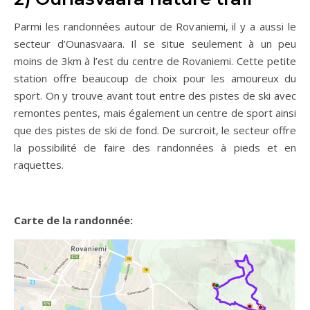
Parmi les randonnées autour de Rovaniemi, il y a aussi le
secteur d’Ounasvaara. Il se situe seulement à un peu
moins de 3km à l’est du centre de Rovaniemi. Cette petite
station offre beaucoup de choix pour les amoureux du
sport. On y trouve avant tout entre des pistes de ski avec
remontes pentes, mais également un centre de sport ainsi
que des pistes de ski de fond. De surcroit, le secteur offre
la possibilité de faire des randonnées à pieds et en
raquettes.
Carte de la randonnée: