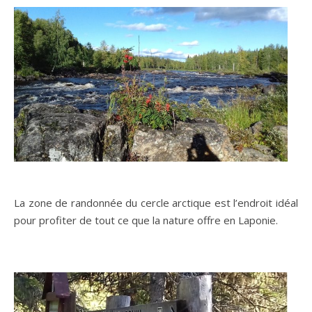
La zone de randonnée du cercle arctique est l’endroit idéal
pour profiter de tout ce que la nature offre en Laponie.