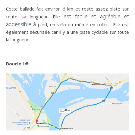
Cette ballade fait environ 6 km et reste assez plate sur
est facile et agréable et
toute sa longueur. Elle
accessible à
pied, en vélo ou même en roller . Elle est
également sécurisée car il y a une piste cyclable sur toute
la longueur.
Boucle 1#: