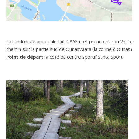
La randonnée principale fait 4.85km et prend environ 2h. Le
chemin suit la partie sud de Ounasvaara (la colline d’Ounas).
Point de départ:
à côté du centre sportif Santa Sport.