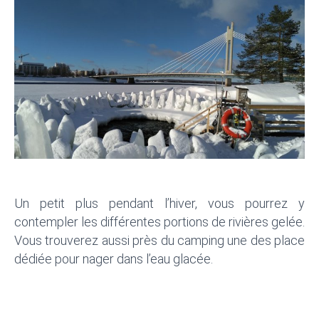
Un petit plus pendant l’hiver, vous pourrez y
contempler les différentes portions de rivières gelée.
Vous trouverez aussi près du camping une des place
dédiée pour nager dans l’eau glacée.