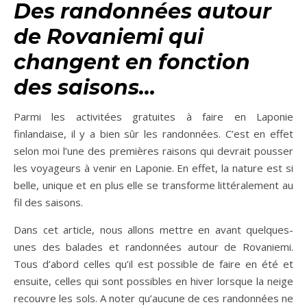
Des randonnées autour
de Rovaniemi qui
changent en fonction
des saisons…
Parmi les activitées gratuites à faire en Laponie
finlandaise, il y a bien sûr les randonnées. C’est en effet
selon moi l’une des premières raisons qui devrait pousser
les voyageurs à venir en Laponie. En effet, la nature est si
belle, unique et en plus elle se transforme littéralement au
fil des saisons.
Dans cet article, nous allons mettre en avant quelques-
unes des balades et randonnées autour de Rovaniemi.
Tous d’abord celles qu’il est possible de faire en été et
ensuite, celles qui sont possibles en hiver lorsque la neige
recouvre les sols. A noter qu’aucune de ces randonnées ne