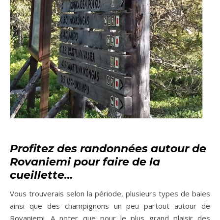
Profitez des randonnées autour de
Rovaniemi pour faire de la
cueillette…
Vous trouverais selon la période, plusieurs types de baies
ainsi que des champignons un peu partout autour de
Rovaniemi. A noter que pour le plus grand plaisir des