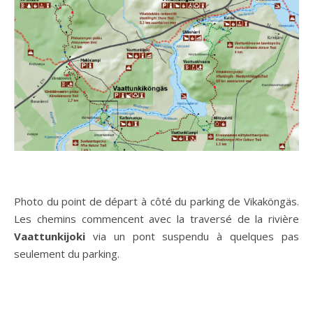
Photo du point de départ à côté du parking de Vikaköngäs.
Les chemins commencent avec la traversé de la rivière
Vaattunkijoki
via un pont suspendu à quelques pas
seulement du parking.