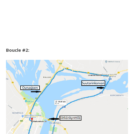
Boucle #2: