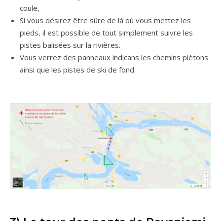
coule,
Si vous désirez être sûre de là où vous mettez les
pieds, il est possible de tout simplement suivre les
pistes balisées sur la rivières.
Vous verrez des panneaux indicans les chemins piétons
ainsi que les pistes de ski de fond.