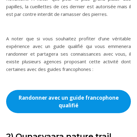
papilles, la cueillettes de ces dernier est autorisée mais il
est par contre interdit de ramasser des pierres.
A noter que si vous souhaitez profiter d’une véritable
expérience avec un guide qualifié qui vous emmenera
randonner et partagera ses connaissances avec vous, il
existe plusieurs agences proposant cette activité dont
certaines avec des guides francophones :
Randonner avec un guide francophone
qualifié
2) Ounasvaara nature trail