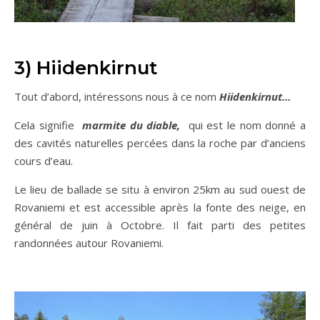
3) Hiidenkirnut
Tout d’abord, intéressons nous à ce nom
Hiidenkirnut…
Cela signifie
marmite du diable,
qui est le nom donné a
des cavités naturelles percées dans la roche par d’anciens
cours d’eau.
Le lieu de ballade se situ à environ 25km au sud ouest de
Rovaniemi et est accessible après la fonte des neige, en
général de juin à Octobre. Il fait parti des petites
randonnées autour Rovaniemi.