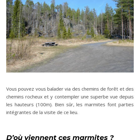
Vous pouvez vous balader via des chemins de forêt et des
chemins rocheux et y contempler une superbe vue depuis
les hauteurs (100m). Bien sûr, les marmites font parties
intégrantes de la visite de ce lieu.
D’où viennent ces marmites ?