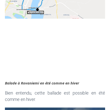
Balade à Rovaniemi en été comme en hiver
Bien entendu, cette ballade est possible en été
comme en hiver.