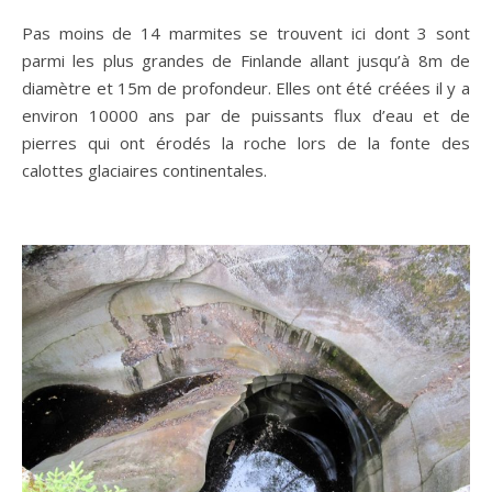
Pas moins de 14 marmites se trouvent ici dont 3 sont
parmi les plus grandes de Finlande allant jusqu’à 8m de
diamètre et 15m de profondeur. Elles ont été créées il y a
environ 10000 ans par de puissants flux d’eau et de
pierres qui ont érodés la roche lors de la fonte des
calottes glaciaires continentales.