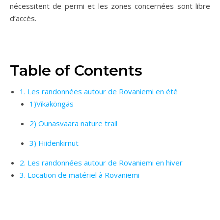
nécessitent de permi et les zones concernées sont libre
d’accès.
Table of Contents
1. Les randonnées autour de Rovaniemi en été
1)Vikaköngäs
2) Ounasvaara nature trail
3) Hiidenkirnut
2. Les randonnées autour de Rovaniemi en hiver
3. Location de matériel à Rovaniemi