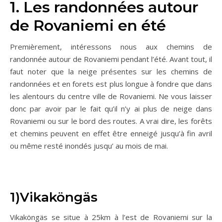
1. Les randonnées autour
de Rovaniemi en été
Premièrement, intéressons nous aux chemins de
randonnée autour de Rovaniemi pendant l’été. Avant tout, il
faut noter que la neige présentes sur les chemins de
randonnées et en forets est plus longue à fondre que dans
les alentours du centre ville de Rovaniemi. Ne vous laisser
donc par avoir par le fait qu’il n’y ai plus de neige dans
Rovaniemi ou sur le bord des routes. A vrai dire, les forêts
et chemins peuvent en effet être enneigé jusqu’à fin avril
ou même resté inondés jusqu’ au mois de mai.
1)Vikaköngäs
Vikaköngäs se situe à 25km à l’est de Rovaniemi sur la