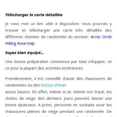
Télécharger la carte détaillée
Je vous met un lien utile à disposition. Vous pourrais y
trouver et télécharger une carte très détaillée des
différents chemins de randonnée du secteur:
Arctic Circle
Hiking Area map
.
Soyez bien équipé…
Une bonne préparation commence par bien s’équiper, et
ce pour la plupart des activités extérieures.
Premièrement, il est conseillé d’avoir des chaussures de
randonnées ou des
bottes d’hiver
assez hautes. En effet, même si un chemin est tracé, les
chutes de neige des derniers jours peuvent laisser une
bonne épaisseur. A priori, personne ne souhaite avoir les
chaussures pleines de neige pendant une randonnée. De