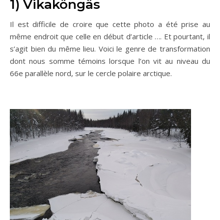
1) Vikaköngäs
Il est difficile de croire que cette photo a été prise au
même endroit que celle en début d’article …. Et pourtant, il
s’agit bien du même lieu. Voici le genre de transformation
dont nous somme témoins lorsque l’on vit au niveau du
66e parallèle nord, sur le cercle polaire arctique.