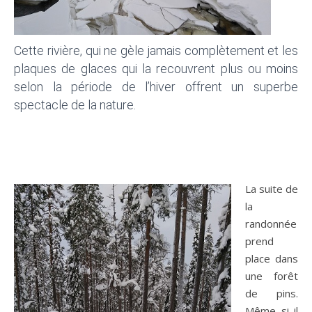
Cette rivière, qui ne gèle jamais complètement et les
plaques de glaces qui la recouvrent plus ou moins
selon la période de l’hiver offrent un superbe
spectacle de la nature.
La suite de
la
randonnée
prend
place dans
une forêt
de pins.
Même si il