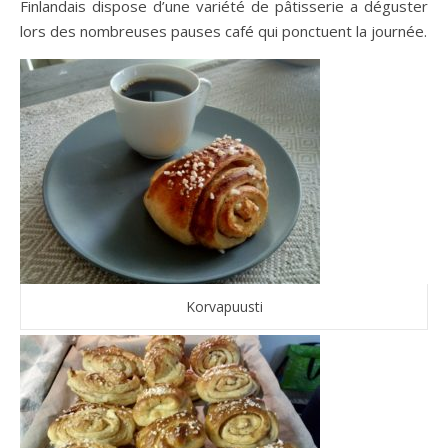
Finlandais dispose d’une variété de pâtisserie a déguster
lors des nombreuses pauses café qui ponctuent la journée.
Korvapuusti