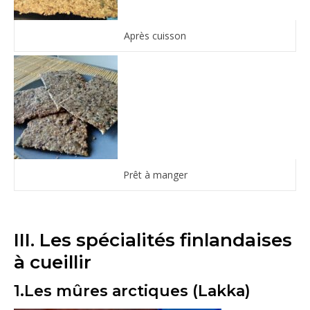
Après cuisson
Prêt à manger
III. Les spécialités finlandaises
à cueillir
1.Les mûres arctiques (Lakka)