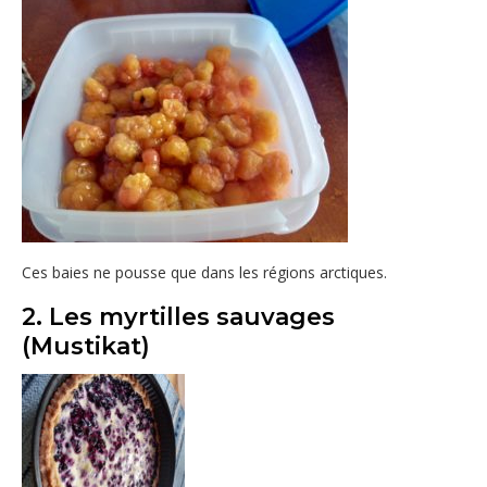
Ces baies ne pousse que dans les régions arctiques.
2. Les myrtilles sauvages
(Mustikat)