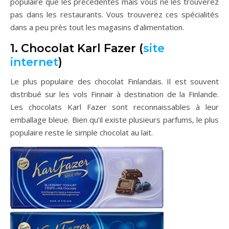
populaire que les précédentes mais vous ne les trouverez
pas dans les restaurants. Vous trouverez ces spécialités
dans a peu près tout les magasins d’alimentation.
1. Chocolat Karl Fazer (
site
internet
)
Le plus populaire des chocolat Finlandais. Il est souvent
distribué sur les vols Finnair à destination de la Finlande.
Les chocolats Karl Fazer sont reconnaissables à leur
emballage bleue. Bien qu’il existe plusieurs parfums, le plus
populaire reste le simple chocolat au lait.