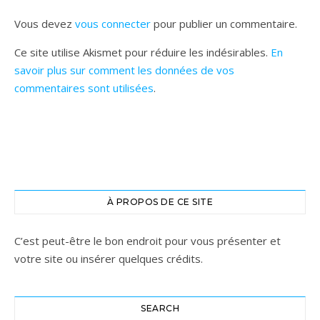
Vous devez
vous connecter
pour publier un commentaire.
Ce site utilise Akismet pour réduire les indésirables.
En
savoir plus sur comment les données de vos
commentaires sont utilisées
.
À PROPOS DE CE SITE
C’est peut-être le bon endroit pour vous présenter et
votre site ou insérer quelques crédits.
SEARCH