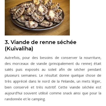
3. Viande de renne séchée
(Kuivaliha)
Autrefois, pour des besoins de conserver la nourriture,
des morceaux de viande (principalement du renne) était
salés puis exposés au soleil afin de sécher pendant
plusieurs semaines. Le résultat donne quelque chose de
très apprécié dans le nord de la Finlande, un mets léger,
bien conservé et très nutritif. Cette viande séchée est
aujourd’hui souvent utilisé comme snack ainsi que pour la
randonnée et le camping.