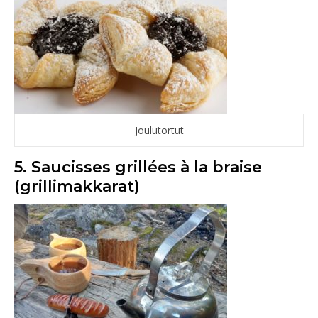
Joulutortut
5. Saucisses grillées à la braise
(grillimakkarat)