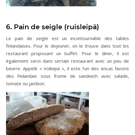
6. Pain de seigle (ruisleipä)
Le pain de seigle est un incontournable des tables
finlandaises. Pour le dejeuner, on le trouve dans tout les
restaurant proposant un buffet. Pour le diner, il est
également servi dans sertain restaurant avec un peu de
beurre. Appelé « Voileipä », il este l’un des encas favoris
des Finlandais sous frome de sandwich avec salade,
tomate ou jambon.