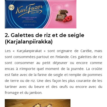
2. Galettes de riz et de seigle
(Karjalanpiirakka)
Les « Karjalanpiirakat » sont originaire de Carélie, mais
sont consommées partout en Finlande. Ces galettes de riz
sont consommer au petit déjeuner ou encore comme
encas à n’importe quel moment de la journée. La croûte
est faite avec de la farine de seigle et remplie de pommes
de terre ou de riz. Une des façon les plus courante de les
tartiner avec du beure et des œufs ou encore avec du
fromage et du jambon.