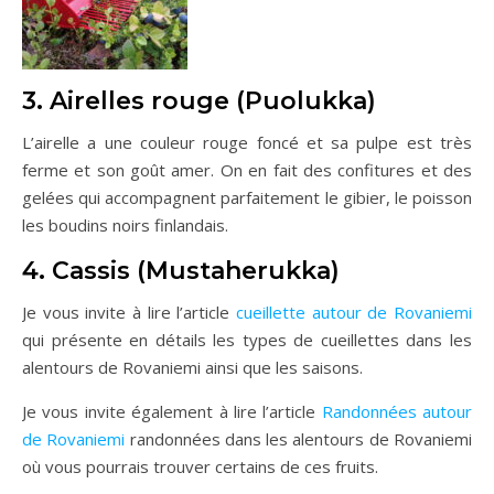
3. Airelles rouge (Puolukka)
L’airelle a une couleur rouge foncé et sa pulpe est très
ferme et son goût amer. On en fait des confitures et des
gelées qui accompagnent parfaitement le gibier, le poisson
les boudins noirs finlandais.
4. Cassis (Mustaherukka)
Je vous invite à lire l’article
cueillette autour de Rovaniemi
qui présente en détails les types de cueillettes dans les
alentours de Rovaniemi ainsi que les saisons.
Je vous invite également à lire l’article
Randonnées autour
de Rovaniemi
randonnées dans les alentours de Rovaniemi
où vous pourrais trouver certains de ces fruits.