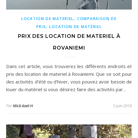
,
LOCATION DE MATERIEL
COMPARAISON DE
,
PRIX
LOCATION DE MATÉRIEL
PRIX DES LOCATION DE MATERIEL À
ROVANIEMI
Dans cet article, vous trouverez les différents endroits et
prix des location de materiel à Rovaniemi. Que se soit pour
des activités d’été ou d’hiver, vous pouvez avoir besoin de
louer du matériel si vous désirez faire des activités par…
Par
Mick-kael-H
5 juin 2018