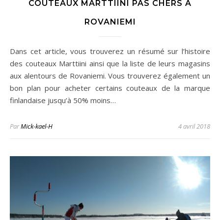
COUTEAUX MARTTIINI PAS CHERS À
ROVANIEMI
Dans cet article, vous trouverez un résumé sur l’histoire
des couteaux Marttiini ainsi que la liste de leurs magasins
aux alentours de Rovaniemi. Vous trouverez également un
bon plan pour acheter certains couteaux de la marque
finlandaise jusqu’à 50% moins…
Par
Mick-kael-H
4 avril 2018