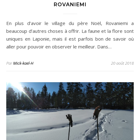
ROVANIEMI
En plus d’avoir le village du père Noël, Rovaniemi a
beaucoup d’autres choses à offrir. La faune et la flore sont
uniques en Laponie, mais il est parfois bon de savoir où
aller pour pouvoir en observer le meilleur. Dans…
Par
Mick-kael-H
20 août 2018