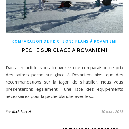
,
COMPARAISON DE PRIX
BONS PLANS À ROVANIEMI
PECHE SUR GLACE À ROVANIEMI
Dans cet article, vous trouverez une comparaison de prix
des safaris peche sur glace à Rovaniemi ainsi que des
recommandations sur la façon de s’habiller. Nous vous
presenterons également une liste des équipements
nécessaires pour la peche blanche avec les…
Par
Mick-kael-H
30 mars 2018