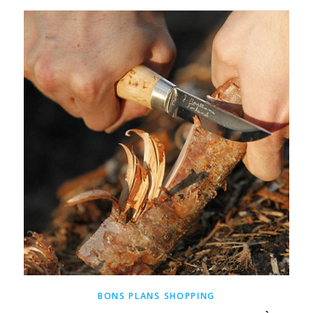
BONS PLANS SHOPPING