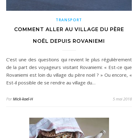
TRANSPORT
COMMENT ALLER AU VILLAGE DU PÈRE
NOËL DEPUIS ROVANIEMI
C’est une des questions qui revient le plus régulièrement
de la part des voyageurs visitant Rovaniemi: « Est-ce que
Rovaniemi est loin du village du père noël ? » Ou encore, «
Est-il possible de se rendre au village du…
Par
Mick-kael-H
5 mai 2018