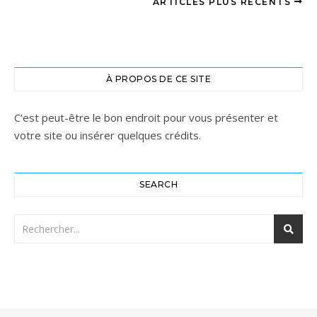
ARTICLES PLUS RÉCENTS
À PROPOS DE CE SITE
C’est peut-être le bon endroit pour vous présenter et
votre site ou insérer quelques crédits.
SEARCH